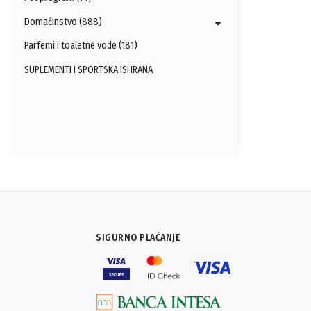
Domaćinstvo (888)
Parfemi i toaletne vode (181)
SUPLEMENTI I SPORTSKA ISHRANA
SIGURNO PLAĆANJE