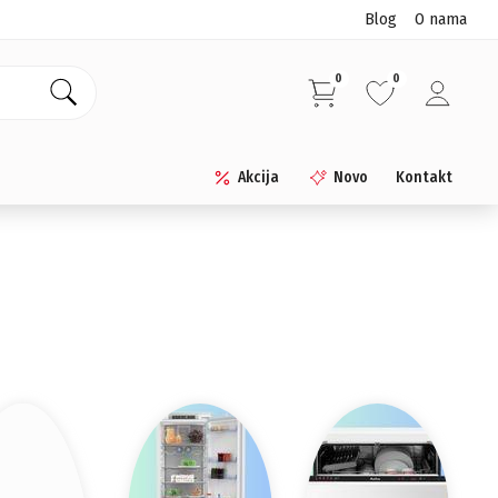
Blog
O nama
0
0
Akcija
Novo
Kontakt