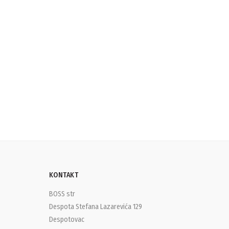
KONTAKT
BOSS str
Despota Stefana Lazarevića 129
Despotovac