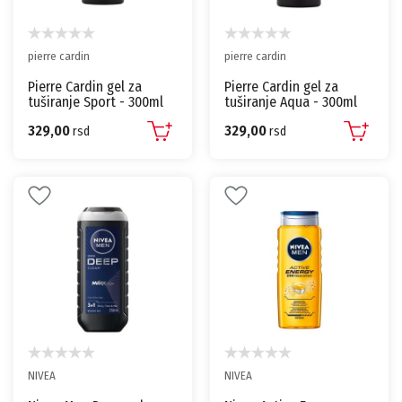
pierre cardin
pierre cardin
Pierre Cardin gel za
Pierre Cardin gel za
tuširanje Sport - 300ml
tuširanje Aqua - 300ml
329,00
329,00
rsd
rsd
NIVEA
NIVEA