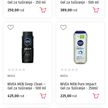
Gel za tuširanje - 250 ml
Gel za tuširanje - 500 ml
250,00
389,00
rsd
rsd
NIVEA
NIVEA
NIVEA MEN Deep Clean –
NIVEA MEN Pure Impact
Gel za tuširanje - 500 ml
Gel za Tuširanje - 250ml
425,00
225,00
rsd
rsd