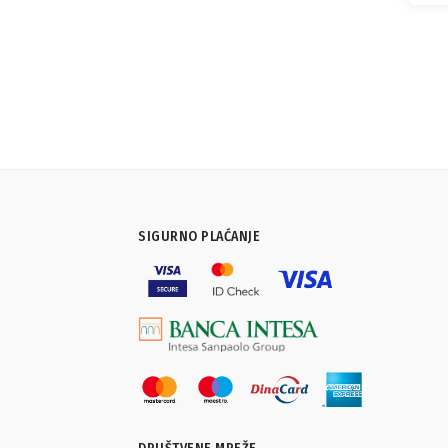
SIGURNO PLAĆANJE