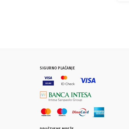
SIGURNO PLAĆANJE