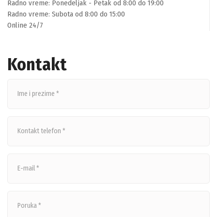
Radno vreme: Ponedeljak - Petak od 8:00 do 19:00
Radno vreme: Subota od 8:00 do 15:00
Online 24/7
Kontakt