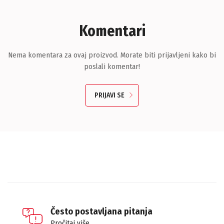
Komentari
Nema komentara za ovaj proizvod. Morate biti prijavljeni kako bi
poslali komentar!
PRIJAVI SE
Često postavljana pitanja
Pročitaj više