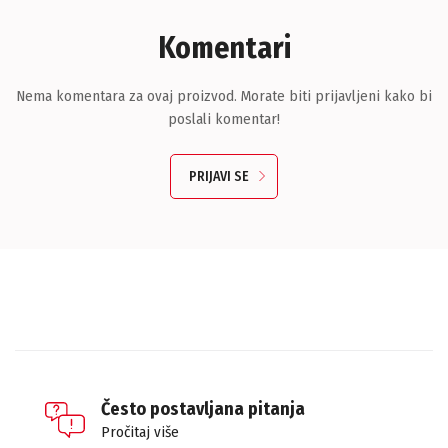
Komentari
Nema komentara za ovaj proizvod. Morate biti prijavljeni kako bi
poslali komentar!
PRIJAVI SE
Često postavljana pitanja
Pročitaj više