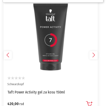
Schwarzkopf
Taft Power Activity gel za kosu 150ml
420,00
rsd