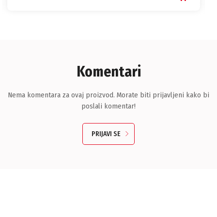
Komentari
Nema komentara za ovaj proizvod. Morate biti prijavljeni kako bi
poslali komentar!
PRIJAVI SE