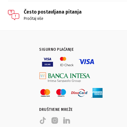
Često postavljana pitanja
Pročitaj više
SIGURNO PLAĆANJE
DRUŠTVENE MREŽE