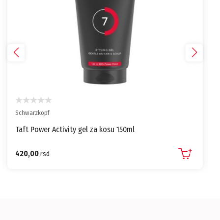
Schwarzkopf
Taft Power Activity gel za kosu 150ml
420,00
rsd