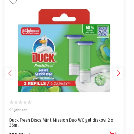
SC Johnson
Duck Fresh Discs Mint Mission Duo WC gel diskovi 2 x
36ml