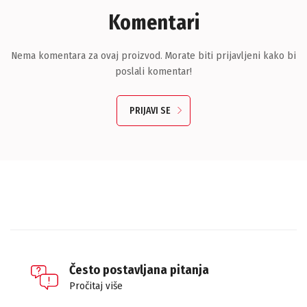
Komentari
Nema komentara za ovaj proizvod. Morate biti prijavljeni kako bi
poslali komentar!
PRIJAVI SE
Često postavljana pitanja
Pročitaj više