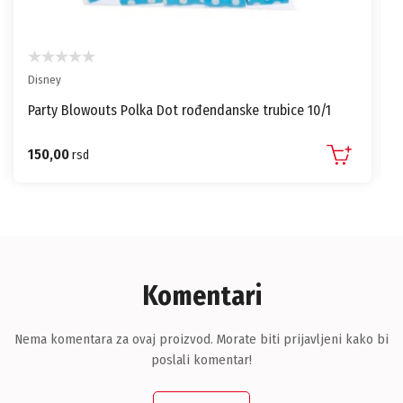
Disney
Party Blowouts Polka Dot rođendanske trubice 10/1
150,00
rsd
Komentari
Nema komentara za ovaj proizvod. Morate biti prijavljeni kako bi
poslali komentar!