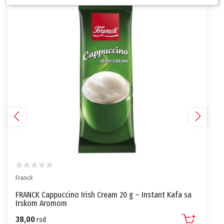
Franck
FRANCK Cappuccino Irish Cream 20 g – Instant Kafa sa
Irskom Aromom
38,00
rsd