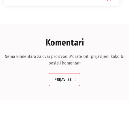
Komentari
Nema komentara za ovaj proizvod. Morate biti prijavljeni kako bi
poslali komentar!
PRIJAVI SE