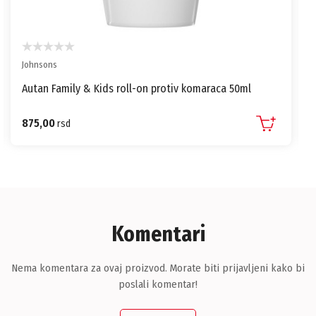
Johnsons
Autan Family & Kids roll-on protiv komaraca 50ml
875,00
rsd
Komentari
Nema komentara za ovaj proizvod. Morate biti prijavljeni kako bi
poslali komentar!