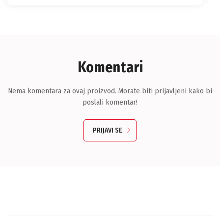
Komentari
Nema komentara za ovaj proizvod. Morate biti prijavljeni kako bi
poslali komentar!
PRIJAVI SE