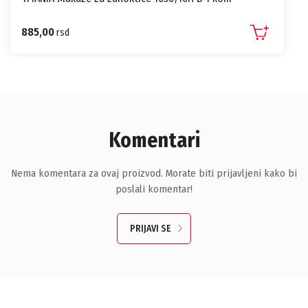
885,00
rsd
Komentari
Nema komentara za ovaj proizvod. Morate biti prijavljeni kako bi
poslali komentar!
PRIJAVI SE