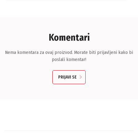
Komentari
Nema komentara za ovaj proizvod. Morate biti prijavljeni kako bi
poslali komentar!
PRIJAVI SE