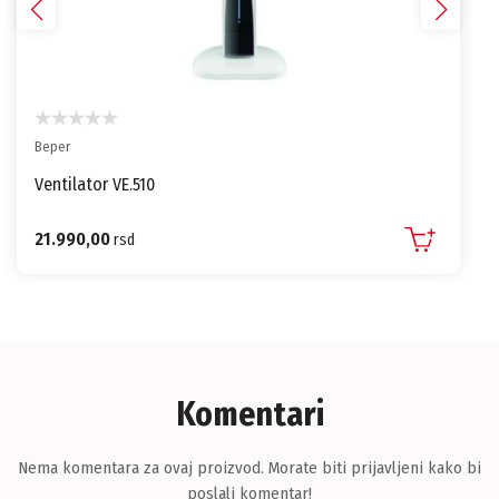
Beper
Ventilator VE.510
21.990,00
rsd
Komentari
Nema komentara za ovaj proizvod. Morate biti prijavljeni kako bi
poslali komentar!