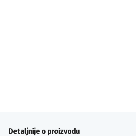
Detaljnije o proizvodu