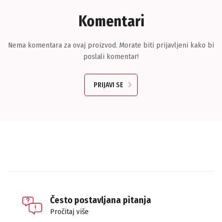
Komentari
Nema komentara za ovaj proizvod. Morate biti prijavljeni kako bi
poslali komentar!
PRIJAVI SE
Često postavljana pitanja
Pročitaj više